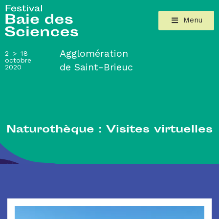
Menu
Agglomération
2 > 18
octobre
de Saint-Brieuc
2020
Naturothèque : Visites virtuelles