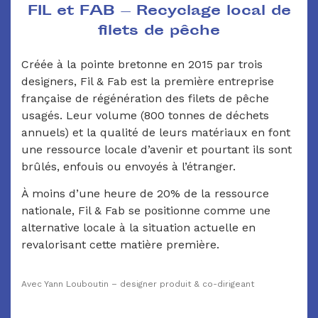
FIL et FAB — Recyclage local de
filets de pêche
Créée à la pointe bretonne en 2015 par trois
designers, Fil & Fab est la première entreprise
française de régénération des filets de pêche
usagés. Leur volume (800 tonnes de déchets
annuels) et la qualité de leurs matériaux en font
une ressource locale d’avenir et pourtant ils sont
brûlés, enfouis ou envoyés à l’étranger.
À moins d’une heure de 20% de la ressource
nationale, Fil & Fab se positionne comme une
alternative locale à la situation actuelle en
revalorisant cette matière première.
Avec Yann Louboutin – designer produit & co-dirigeant