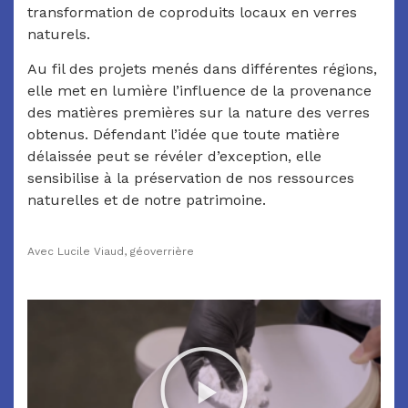
transformation de coproduits locaux en verres
naturels.
Au fil des projets menés dans différentes régions,
elle met en lumière l’influence de la provenance
des matières premières sur la nature des verres
obtenus. Défendant l’idée que toute matière
délaissée peut se révéler d’exception, elle
sensibilise à la préservation de nos ressources
naturelles et de notre patrimoine.
Avec Lucile Viaud, géoverrière