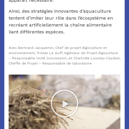
apparaît nécessaire.
Ainsi, des stratégies innovantes d’aquaculture
tentent d’imiter leur rôle dans l’écosystème en
recréant artificiellement la chaîne alimentaire
liant différentes espèces.
Avec Bertrand Jacquemin, Chef de projet Algoculture et
environnement, Tristan Le Goff, Ingénieur de Projet Algoculture
– Responsable Unité Concession, et Charlotte Loustau-Cazalet,
Cheffe de Projet – Responsable de laboratoire