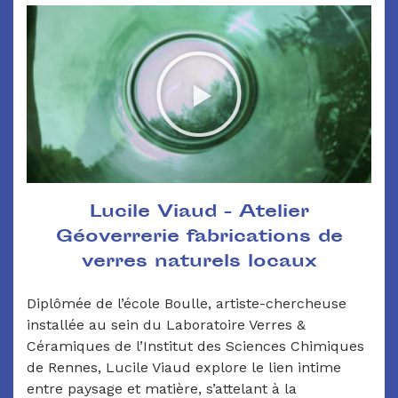
Lucile Viaud - Atelier
Géoverrerie fabrications de
verres naturels locaux
Diplômée de l’école Boulle, artiste-chercheuse
installée au sein du Laboratoire Verres &
Céramiques de l’Institut des Sciences Chimiques
de Rennes, Lucile Viaud explore le lien intime
entre paysage et matière, s’attelant à la