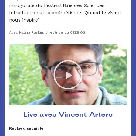
inaugurale du Festival Baie des Sciences:
Introduction au biomimétisme “Quand le vivant
nous inspire”
Avec Kalina Raskin, directrice du CEEBIOS
Live avec Vincent Artero
Replay disponible