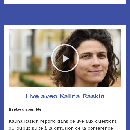
Live avec Kalina Raskin
Replay disponible
Kalina Raskin repond dans ce live aux questions
du public suite à la diffusion de la conférence