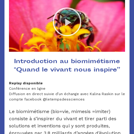
Introduction au biomimétisme
"Quand le vivant nous inspire”
Replay disponible
Conférence en ligne
Diffusion en direct suivie d’un échange avec Kalina Raskin sur le
compte facebook @letempsdessciences
Le biomimétisme (bio=vie, mimesis =imiter)
consiste à s’inspirer du vivant et tirer parti des
solutions et inventions qui y sont produites,
éprouvées par 3.8 milliards d’années d’évolution.