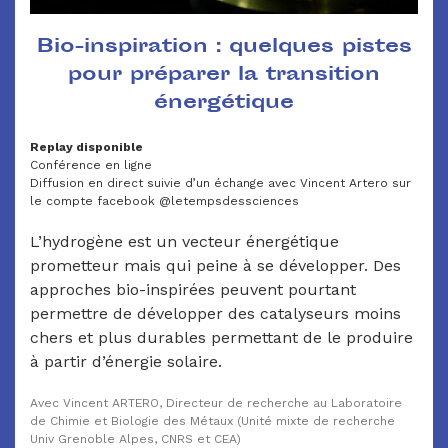
Bio-inspiration : quelques pistes
pour préparer la transition
énergétique
Replay disponible
Conférence en ligne
Diffusion en direct suivie d’un échange avec Vincent Artero sur
le compte facebook @letempsdessciences
L’hydrogène est un vecteur énergétique
prometteur mais qui peine à se développer. Des
approches bio-inspirées peuvent pourtant
permettre de développer des catalyseurs moins
chers et plus durables permettant de le produire
à partir d’énergie solaire.
Avec Vincent ARTERO, Directeur de recherche au Laboratoire
de Chimie et Biologie des Métaux (Unité mixte de recherche
Univ Grenoble Alpes, CNRS et CEA)