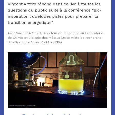
Vincent Artero répond dans ce live à toutes les
questions du public suite à la conférence “Bio-
inspiration : quelques pistes pour préparer la
transition énergétique”.
Avec Vincent ARTERO, Directeur de recherche au Laboratoire
de Chimie et Biologie des Métaux (Unité mixte de recherche
Univ Grenoble Alpes, CNRS et CEA)